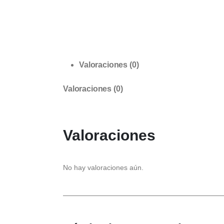
Valoraciones (0)
Valoraciones (0)
Valoraciones
No hay valoraciones aún.