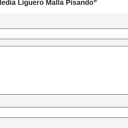
Media Liguero Malla Pisando”