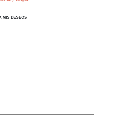
A MIS DESEOS