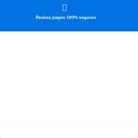
Realiza pagos 100% seguros
S