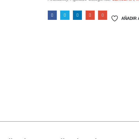
AÑADIR 