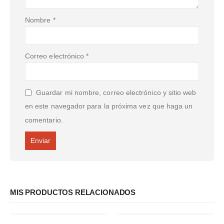
Nombre
*
Correo electrónico
*
Guardar mi nombre, correo electrónico y sitio web
en este navegador para la próxima vez que haga un
comentario.
MIS PRODUCTOS RELACIONADOS
-24%