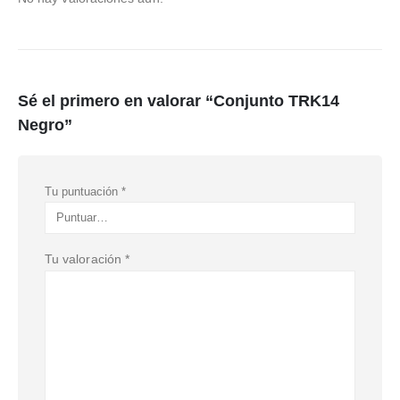
Sé el primero en valorar “Conjunto TRK14
Negro”
Tu puntuación
*
Tu valoración
*