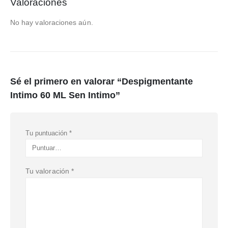
Valoraciones
No hay valoraciones aún.
Sé el primero en valorar “Despigmentante
Intimo 60 ML Sen Intimo”
Tu puntuación
*
Tu valoración
*