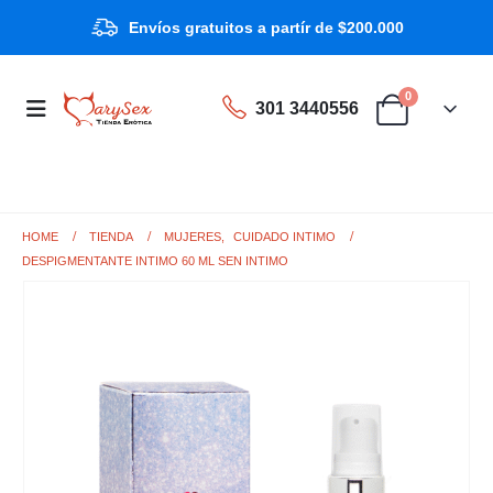
Envíos gratuitos a partír de $200.000
0
301 3440556
HOME
TIENDA
MUJERES
,
CUIDADO INTIMO
DESPIGMENTANTE INTIMO 60 ML SEN INTIMO