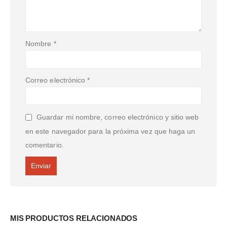
Nombre
*
Correo electrónico
*
Guardar mi nombre, correo electrónico y sitio web
en este navegador para la próxima vez que haga un
comentario.
MIS PRODUCTOS RELACIONADOS