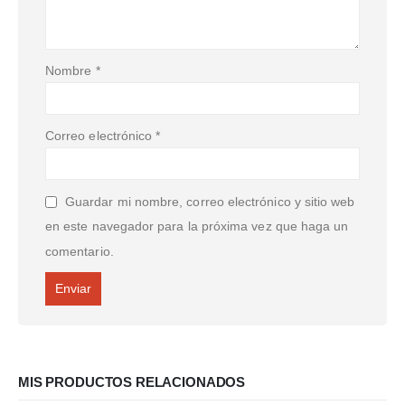
Nombre
*
Correo electrónico
*
Guardar mi nombre, correo electrónico y sitio web
en este navegador para la próxima vez que haga un
comentario.
MIS PRODUCTOS RELACIONADOS