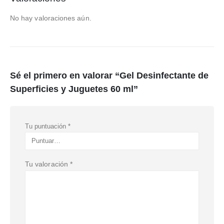
No hay valoraciones aún.
Sé el primero en valorar “Gel Desinfectante de
Superficies y Juguetes 60 ml”
Tu puntuación
*
Tu valoración
*