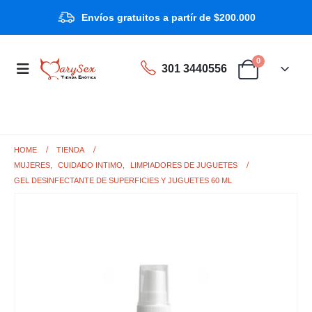
Envíos gratuitos a partír de $200.000
0
301 3440556
HOME
TIENDA
MUJERES
,
CUIDADO INTIMO
,
LIMPIADORES DE JUGUETES
GEL DESINFECTANTE DE SUPERFICIES Y JUGUETES 60 ML