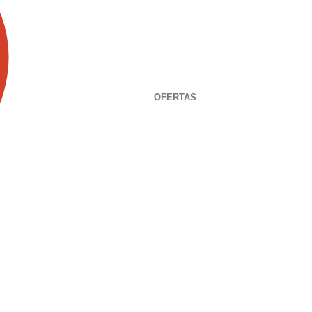
OFERTAS