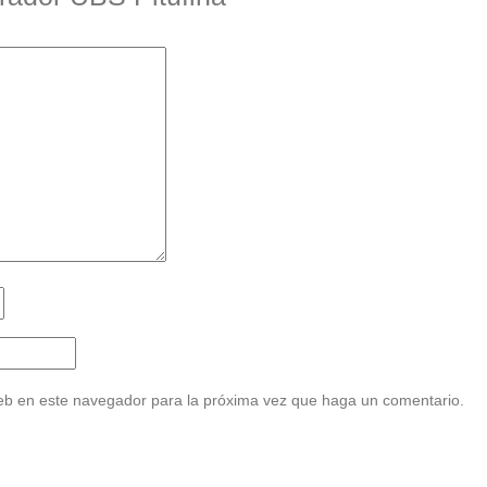
web en este navegador para la próxima vez que haga un comentario.