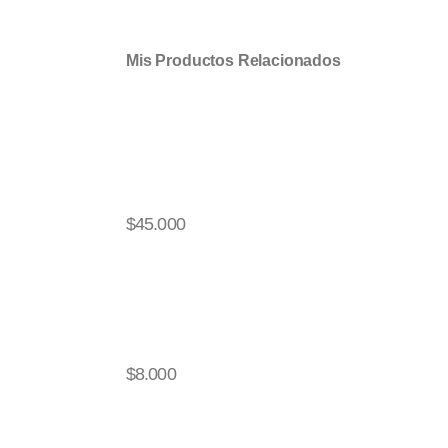
Mis Productos Relacionados
$
45.000
$
8.000