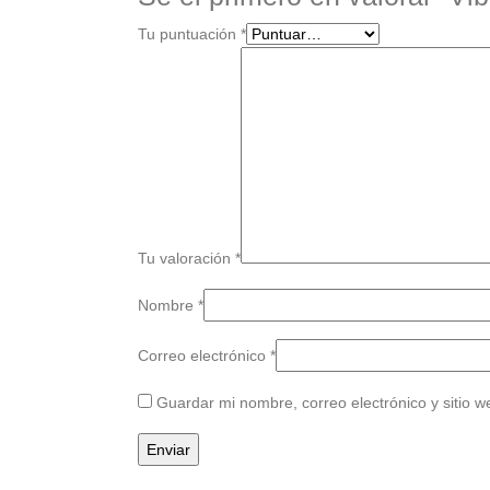
Tu puntuación
*
Tu valoración
*
Nombre
*
Correo electrónico
*
Guardar mi nombre, correo electrónico y sitio 