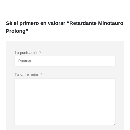
Sé el primero en valorar “Retardante Minotauro
Prolong”
Tu puntuación
*
Tu valoración
*