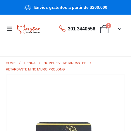
Envíos gratuitos a partír de $200.000
0
301 3440556
HOME
TIENDA
HOMBRES
,
RETARDANTES
RETARDANTE MINOTAURO PROLONG