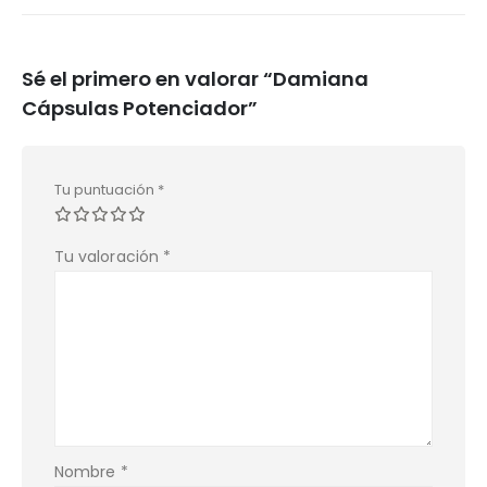
Sé el primero en valorar “Damiana
Cápsulas Potenciador”
Tu puntuación
*
Tu valoración
*
Nombre
*