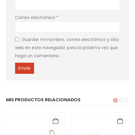
Correo electrónico
*
Guardar mi nombre, correo electrónico y sitio
web en este navegador para la próxima vez que
haga un comentario.
MIS PRODUCTOS RELACIONADOS