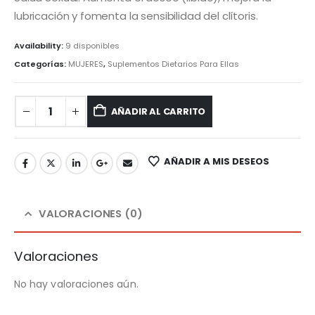
lubricación y fomenta la sensibilidad del clítoris.
Availability:
9 disponibles
Categorías:
MUJERES
,
Suplementos Dietarios Para Ellas
AÑADIR AL CARRITO
AÑADIR A MIS DESEOS
VALORACIONES (0)
Valoraciones
No hay valoraciones aún.