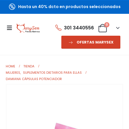
Hasta un 40% dcto en productos seleccionados
0
301 3440556
OFERTAS MARYSEX
HOME
TIENDA
MUJERES
,
SUPLEMENTOS DIETARIOS PARA ELLAS
DAMIANA CÁPSULAS POTENCIADOR