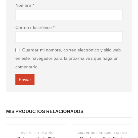
Nombre
*
Correo electrónico
*
Guardar mi nombre, correo electrónico y sitio web
en este navegador para la próxima vez que haga un
comentario.
MIS PRODUCTOS RELACIONADOS
DISFRACES
,
LENCERÍA
CONJUNTOS ERÓTICOS
,
LENCERÍA